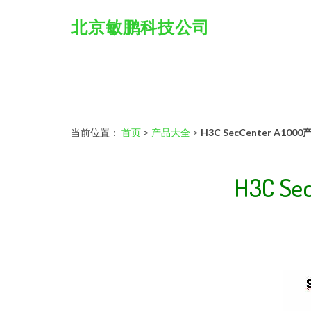
北京敏鹏科技公司
当前位置：
首页
>
产品大全
>
H3C SecCenter A
H3C 