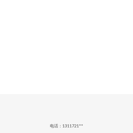
电话：1311721**