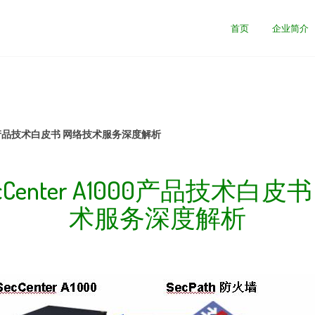
首页
企业简介
1000产品技术白皮书 网络技术服务深度解析
SecCenter A1000产品技术白皮
术服务深度解析