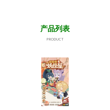
产品列表
PRODUCT