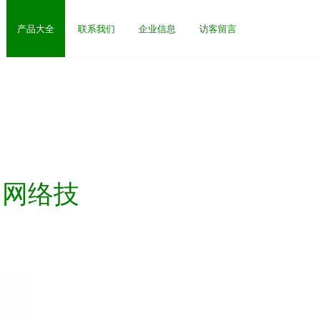
产品大全
联系我们
企业信息
访客留言
书 网络技